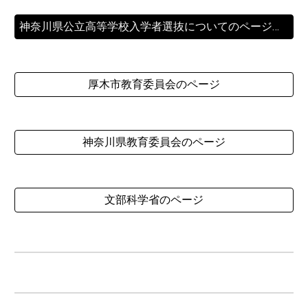
神奈川県公立高等学校入学者選抜についてのページ（神奈川県教育委員会高校教育課HP）
厚木市教育委員会のページ
神奈川県教育委員会のページ
文部科学省のページ